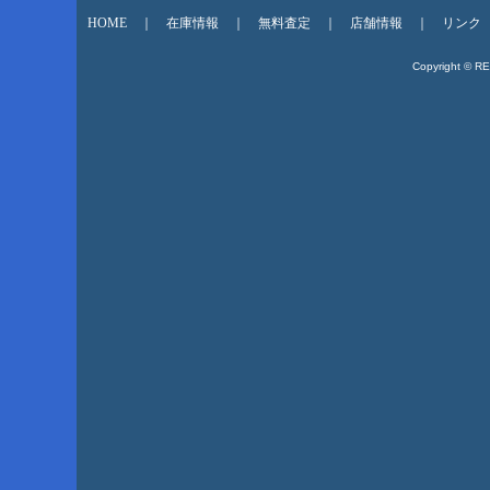
HOME
｜
在庫情報
｜
無料査定
｜
店舗情報
｜
リンク
Copyright © R