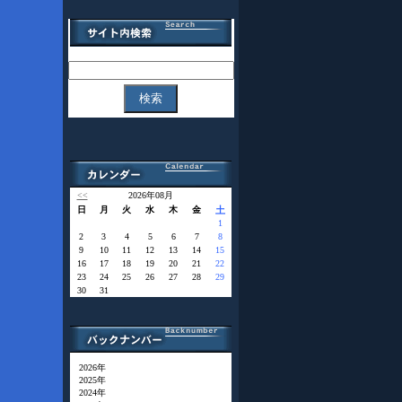
<<
2026年08月
日
月
火
水
木
金
土
1
2
3
4
5
6
7
8
9
10
11
12
13
14
15
16
17
18
19
20
21
22
23
24
25
26
27
28
29
30
31
2026年
2025年
2024年