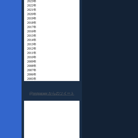
2023年
2022年
2021年
2020年
2019年
2018年
2017年
2016年
2015年
2014年
2013年
2012年
2011年
2010年
2009年
2008年
2007年
2006年
2005年
@restgarage からのツイート