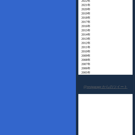
2022年
2021年
2020年
2019年
2018年
2017年
2016年
2015年
2014年
2013年
2012年
2011年
2010年
2009年
2008年
2007年
2006年
2005年
@restgarage からのツイート