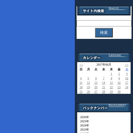
<<
2017年06月
>>
日
月
火
水
木
金
土
1
2
3
4
5
6
7
8
9
10
11
12
13
14
15
16
17
18
19
20
21
22
23
24
25
26
27
28
29
30
2026年
2025年
2024年
2023年