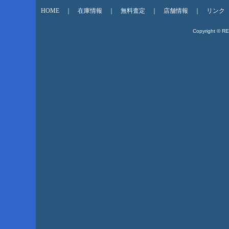
HOME
｜
在庫情報
｜
無料査定
｜
店舗情報
｜
リンク
Copyright © R