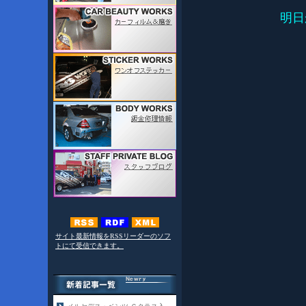
明日
サイト最新情報をRSSリーダーのソフ
トにて受信できます。