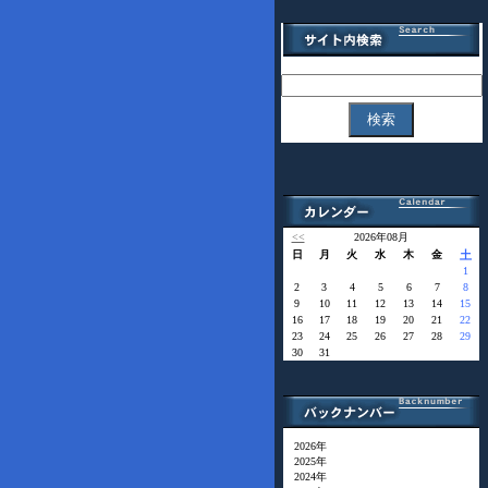
<<
2026年08月
日
月
火
水
木
金
土
1
2
3
4
5
6
7
8
9
10
11
12
13
14
15
16
17
18
19
20
21
22
23
24
25
26
27
28
29
30
31
2026年
2025年
2024年