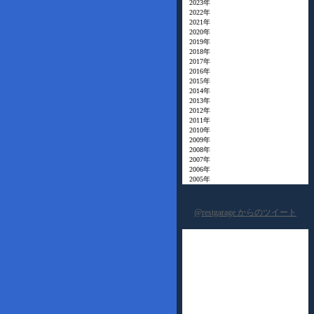
2023年
2022年
2021年
2020年
2019年
2018年
2017年
2016年
2015年
2014年
2013年
2012年
2011年
2010年
2009年
2008年
2007年
2006年
2005年
@restgarage からのツイート