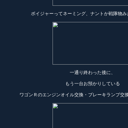
ボイジャーってネーミング、ナントか戦隊物み
一通り終わった後に、
もう一台お預かりしている
ワゴンＲのエンジンオイル交換・ブレーキランプ交