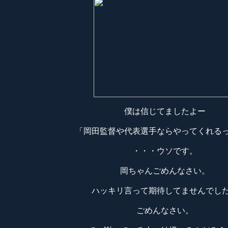
僕は信じてましたよー
「岡田監督や代表選手ならやってくれる
・・・ウソです。
岡ちゃんごめんなさい。
ハッキリ言って期待してませんでし
ごめんなさい。