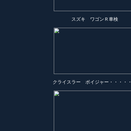
スズキ ワゴンＲ車検
クライスラー ボイジャー・・・・