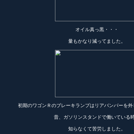
オイル真っ黒・・・
量もかなり減ってました。
初期のワゴンＲのブレーキランプはリアバンパーを外
昔、ガソリンスタンドで働いている
知らなくて苦労しました。