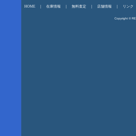
HOME
｜
在庫情報
｜
無料査定
｜
店舗情報
｜
リンク
Copyright © R