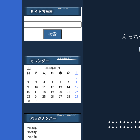
えっち
<<
2026年08月
日
月
火
水
木
金
土
1
2
3
4
5
6
7
8
9
10
11
12
13
14
15
16
17
18
19
20
21
22
23
24
25
26
27
28
29
30
31
★★★★★★★★
★★★★★★★★
2026年
2025年
2024年