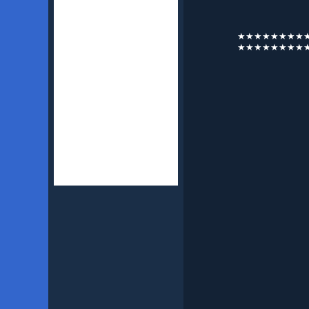
★★★★★★★★
★★★★★★★★