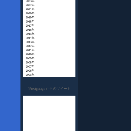
2023年
2022年
2021年
2020年
2019年
2018年
2017年
2016年
2015年
2014年
2013年
2012年
2011年
2010年
2009年
2008年
2007年
2006年
2005年
@restgarage からのツイート