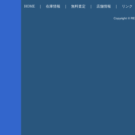
HOME
｜
在庫情報
｜
無料査定
｜
店舗情報
｜
リンク
Copyright © R