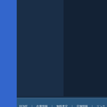
HOME
｜
在庫情報
｜
無料査定
｜
店舗情報
｜
リンク