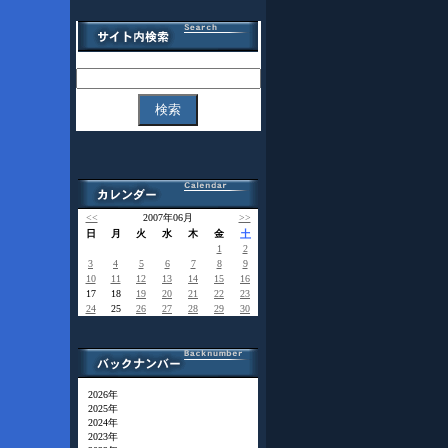
<<
2007年06月
>>
日
月
火
水
木
金
土
1
2
3
4
5
6
7
8
9
10
11
12
13
14
15
16
17
18
19
20
21
22
23
24
25
26
27
28
29
30
2026年
2025年
2024年
2023年