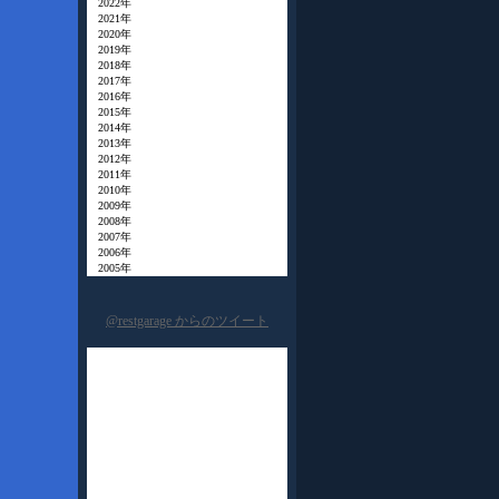
2022年
2021年
2020年
2019年
2018年
2017年
2016年
2015年
2014年
2013年
2012年
2011年
2010年
2009年
2008年
2007年
2006年
2005年
@restgarage からのツイート