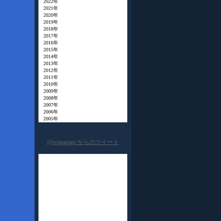
2022年
2021年
2020年
2019年
2018年
2017年
2016年
2015年
2014年
2013年
2012年
2011年
2010年
2009年
2008年
2007年
2006年
2005年
@restgarage からのツイート