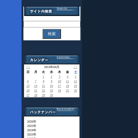
<<
2014年04月
>>
日
月
火
水
木
金
土
1
2
3
4
5
6
7
8
9
10
11
12
13
14
15
16
17
18
19
20
21
22
23
24
25
26
27
28
29
30
2026年
2025年
2024年
2023年