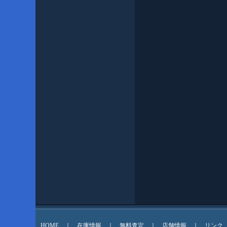
HOME
｜
在庫情報
｜
無料査定
｜
店舗情報
｜
リンク