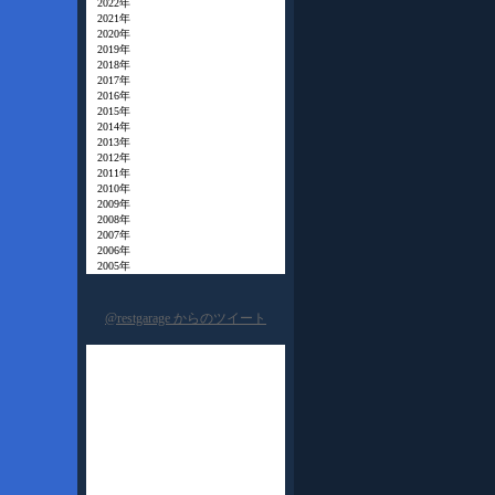
2022年
2021年
2020年
2019年
2018年
2017年
2016年
2015年
2014年
2013年
2012年
2011年
2010年
2009年
2008年
2007年
2006年
2005年
@restgarage からのツイート