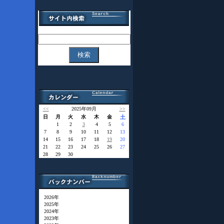
<<
2025年09月
>>
日
月
火
水
木
金
土
1
2
3
4
5
6
7
8
9
10
11
12
13
14
15
16
17
18
19
20
21
22
23
24
25
26
27
28
29
30
2026年
2025年
2024年
2023年