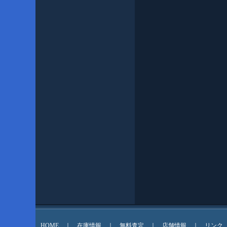
HOME
｜
在庫情報
｜
無料査定
｜
店舗情報
｜
リンク