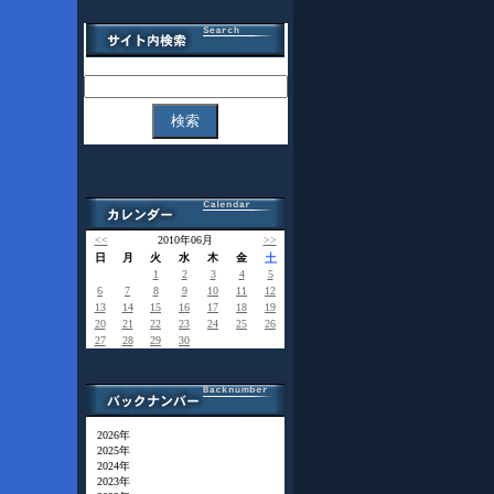
<<
2010年06月
>>
日
月
火
水
木
金
土
1
2
3
4
5
6
7
8
9
10
11
12
13
14
15
16
17
18
19
20
21
22
23
24
25
26
27
28
29
30
2026年
2025年
2024年
2023年