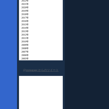
2022年
2021年
2020年
2019年
2018年
2017年
2016年
2015年
2014年
2013年
2012年
2011年
2010年
2009年
2008年
2007年
2006年
2005年
@restgarage からのツイート